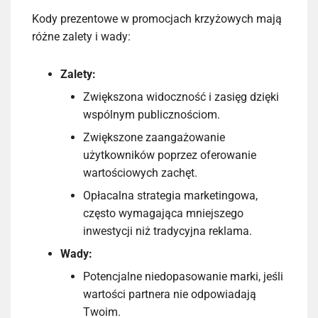
Kody prezentowe w promocjach krzyżowych mają
różne zalety i wady:
Zalety:
Zwiększona widoczność i zasięg dzięki
wspólnym publicznościom.
Zwiększone zaangażowanie
użytkowników poprzez oferowanie
wartościowych zachęt.
Opłacalna strategia marketingowa,
często wymagająca mniejszego
inwestycji niż tradycyjna reklama.
Wady:
Potencjalne niedopasowanie marki, jeśli
wartości partnera nie odpowiadają
Twoim.