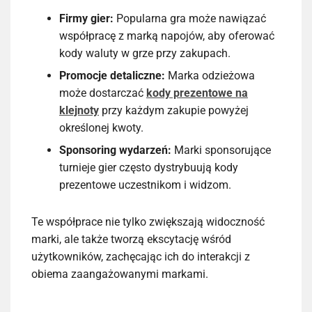
Firmy gier:
Popularna gra może nawiązać
współpracę z marką napojów, aby oferować
kody waluty w grze przy zakupach.
Promocje detaliczne:
Marka odzieżowa
może dostarczać
kody prezentowe na
klejnoty
przy każdym zakupie powyżej
określonej kwoty.
Sponsoring wydarzeń:
Marki sponsorujące
turnieje gier często dystrybuują kody
prezentowe uczestnikom i widzom.
Te współprace nie tylko zwiększają widoczność
marki, ale także tworzą ekscytację wśród
użytkowników, zachęcając ich do interakcji z
obiema zaangażowanymi markami.