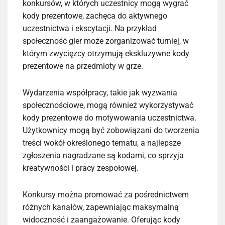
konkursów, w których uczestnicy mogą wygrać
kody prezentowe, zachęca do aktywnego
uczestnictwa i ekscytacji. Na przykład
społeczność gier może zorganizować turniej, w
którym zwycięzcy otrzymują ekskluzywne kody
prezentowe na przedmioty w grze.
Wydarzenia współpracy, takie jak wyzwania
społecznościowe, mogą również wykorzystywać
kody prezentowe do motywowania uczestnictwa.
Użytkownicy mogą być zobowiązani do tworzenia
treści wokół określonego tematu, a najlepsze
zgłoszenia nagradzane są kodami, co sprzyja
kreatywności i pracy zespołowej.
Konkursy można promować za pośrednictwem
różnych kanałów, zapewniając maksymalną
widoczność i zaangażowanie. Oferując kody