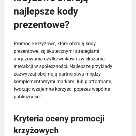
najlepsze kody
prezentowe?
Promocje krzyżowe, które oferują kody
prezentowe, są skutecznymi strategiami
angażowania użytkowników i zwiększania
interakcji w społeczności. Najlepsze przykłady
zazwyczaj obejmują partnerstwa między
komplementarnymi markami lub platformami,
tworząc wzajemne korzyści poprzez wspólne
publiczności.
Kryteria oceny promocji
krzyżowych