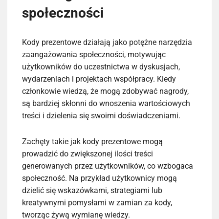
społeczności
Kody prezentowe działają jako potężne narzędzia
zaangażowania społeczności, motywując
użytkowników do uczestnictwa w dyskusjach,
wydarzeniach i projektach współpracy. Kiedy
członkowie wiedzą, że mogą zdobywać nagrody,
są bardziej skłonni do wnoszenia wartościowych
treści i dzielenia się swoimi doświadczeniami.
Zachęty takie jak kody prezentowe mogą
prowadzić do zwiększonej ilości treści
generowanych przez użytkowników, co wzbogaca
społeczność. Na przykład użytkownicy mogą
dzielić się wskazówkami, strategiami lub
kreatywnymi pomysłami w zamian za kody,
tworząc żywą wymianę wiedzy.