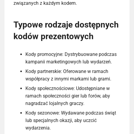
związanych z każdym kodem.
Typowe rodzaje dostępnych
kodów prezentowych
Kody promocyjne: Dystrybuowane podczas
kampanii marketingowych lub wydarzeń.
Kody partnerskie: Oferowane w ramach
współpracy z innymi markami lub grami.
Kody społecznościowe: Udostępniane w
ramach społeczności gier lub forów, aby
nagradzać lojalnych graczy.
Kody sezonowe: Wydawane podczas świąt
lub specjalnych okazji, aby uczcić
wydarzenia.