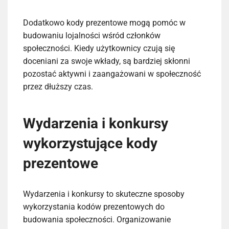
Dodatkowo kody prezentowe mogą pomóc w
budowaniu lojalności wśród członków
społeczności. Kiedy użytkownicy czują się
doceniani za swoje wkłady, są bardziej skłonni
pozostać aktywni i zaangażowani w społeczność
przez dłuższy czas.
Wydarzenia i konkursy
wykorzystujące kody
prezentowe
Wydarzenia i konkursy to skuteczne sposoby
wykorzystania kodów prezentowych do
budowania społeczności. Organizowanie