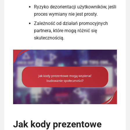
Ryzyko dezorientacji użytkowników, jeśli
proces wymiany nie jest prosty.
Zależność od działań promocyjnych
partnera, które mogą różnić się
skutecznością.
Jak kody prezentowe