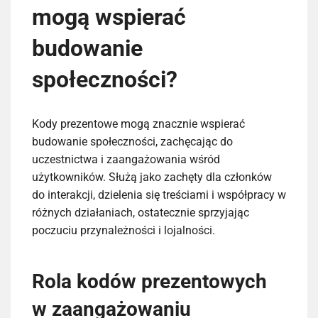
mogą wspierać
budowanie
społeczności?
Kody prezentowe mogą znacznie wspierać
budowanie społeczności, zachęcając do
uczestnictwa i zaangażowania wśród
użytkowników. Służą jako zachęty dla członków
do interakcji, dzielenia się treściami i współpracy w
różnych działaniach, ostatecznie sprzyjając
poczuciu przynależności i lojalności.
Rola kodów prezentowych
w zaangażowaniu