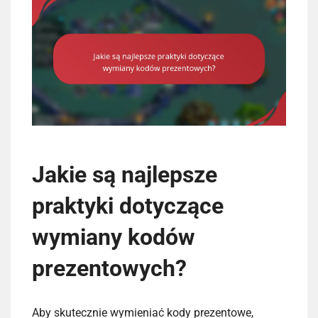
Jakie są najlepsze
praktyki dotyczące
wymiany kodów
prezentowych?
Aby skutecznie wymieniać kody prezentowe,