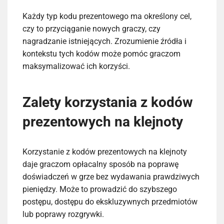
Każdy typ kodu prezentowego ma określony cel,
czy to przyciąganie nowych graczy, czy
nagradzanie istniejących. Zrozumienie źródła i
kontekstu tych kodów może pomóc graczom
maksymalizować ich korzyści.
Zalety korzystania z kodów
prezentowych na klejnoty
Korzystanie z kodów prezentowych na klejnoty
daje graczom opłacalny sposób na poprawę
doświadczeń w grze bez wydawania prawdziwych
pieniędzy. Może to prowadzić do szybszego
postępu, dostępu do ekskluzywnych przedmiotów
lub poprawy rozgrywki.