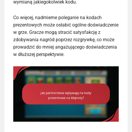
wymianą jakiegokolwiek kodu.
Co więcej, nadmierne poleganie na kodach
prezentowych może osłabić ogólne doświadczenie
w grze. Gracze mogą stracić satysfakcję z
zdobywania nagród poprzez rozgrywkę, co może
prowadzić do mniej angażującego doświadczenia
w dłuższej perspektywie.