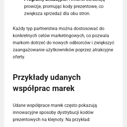
prowizje, promując kody prezentowe, co
zwiększa sprzedaż dla obu stron.
Każdy typ partnerstwa można dostosować do
konkretnych celów marketingowych, co pozwala
markom dotrzeć do nowych odbiorców i zwiększyć
zaangażowanie użytkowników poprzez atrakcyjne
oferty.
Przykłady udanych
współprac marek
Udane współprace marek często pokazują
innowacyjne sposoby dystrybucji kodów
prezentowych na klejnoty. Na przykład: