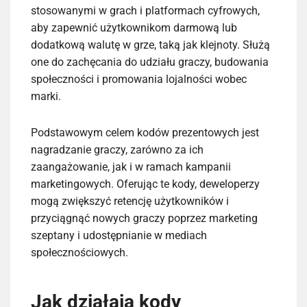
stosowanymi w grach i platformach cyfrowych,
aby zapewnić użytkownikom darmową lub
dodatkową walutę w grze, taką jak klejnoty. Służą
one do zachęcania do udziału graczy, budowania
społeczności i promowania lojalności wobec
marki.
Podstawowym celem kodów prezentowych jest
nagradzanie graczy, zarówno za ich
zaangażowanie, jak i w ramach kampanii
marketingowych. Oferując te kody, deweloperzy
mogą zwiększyć retencję użytkowników i
przyciągnąć nowych graczy poprzez marketing
szeptany i udostępnianie w mediach
społecznościowych.
Jak działają kody