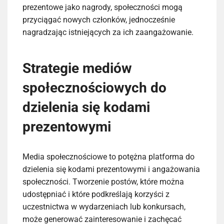
prezentowe jako nagrody, społeczności mogą
przyciągać nowych członków, jednocześnie
nagradzając istniejących za ich zaangażowanie.
Strategie mediów
społecznościowych do
dzielenia się kodami
prezentowymi
Media społecznościowe to potężna platforma do
dzielenia się kodami prezentowymi i angażowania
społeczności. Tworzenie postów, które można
udostępniać i które podkreślają korzyści z
uczestnictwa w wydarzeniach lub konkursach,
może generować zainteresowanie i zachęcać