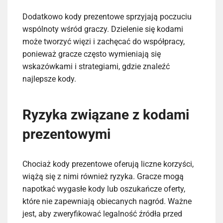
Dodatkowo kody prezentowe sprzyjają poczuciu
wspólnoty wśród graczy. Dzielenie się kodami
może tworzyć więzi i zachęcać do współpracy,
ponieważ gracze często wymieniają się
wskazówkami i strategiami, gdzie znaleźć
najlepsze kody.
Ryzyka związane z kodami
prezentowymi
Chociaż kody prezentowe oferują liczne korzyści,
wiążą się z nimi również ryzyka. Gracze mogą
napotkać wygasłe kody lub oszukańcze oferty,
które nie zapewniają obiecanych nagród. Ważne
jest, aby zweryfikować legalność źródła przed