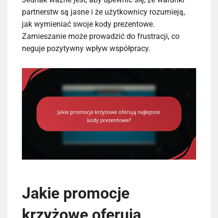
partnerstw są jasne i że użytkownicy rozumieją,
jak wymieniać swoje kody prezentowe.
Zamieszanie może prowadzić do frustracji, co
neguje pozytywny wpływ współpracy.
Jakie promocje
krzyżowe oferują