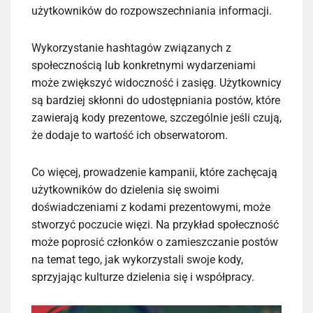
użytkowników do rozpowszechniania informacji.
Wykorzystanie hashtagów związanych z
społecznością lub konkretnymi wydarzeniami
może zwiększyć widoczność i zasięg. Użytkownicy
są bardziej skłonni do udostępniania postów, które
zawierają kody prezentowe, szczególnie jeśli czują,
że dodaje to wartość ich obserwatorom.
Co więcej, prowadzenie kampanii, które zachęcają
użytkowników do dzielenia się swoimi
doświadczeniami z kodami prezentowymi, może
stworzyć poczucie więzi. Na przykład społeczność
może poprosić członków o zamieszczanie postów
na temat tego, jak wykorzystali swoje kody,
sprzyjając kulturze dzielenia się i współpracy.