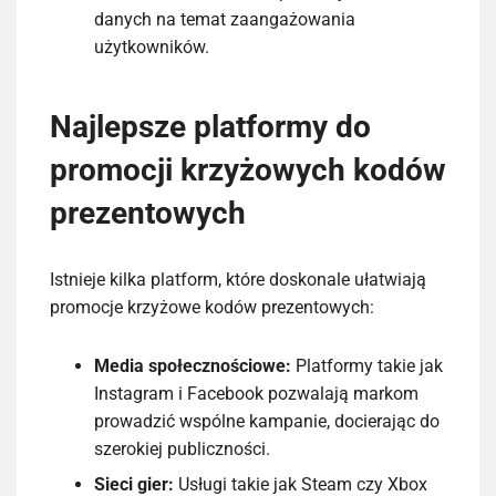
danych na temat zaangażowania
użytkowników.
Najlepsze platformy do
promocji krzyżowych kodów
prezentowych
Istnieje kilka platform, które doskonale ułatwiają
promocje krzyżowe kodów prezentowych:
Media społecznościowe:
Platformy takie jak
Instagram i Facebook pozwalają markom
prowadzić wspólne kampanie, docierając do
szerokiej publiczności.
Sieci gier:
Usługi takie jak Steam czy Xbox