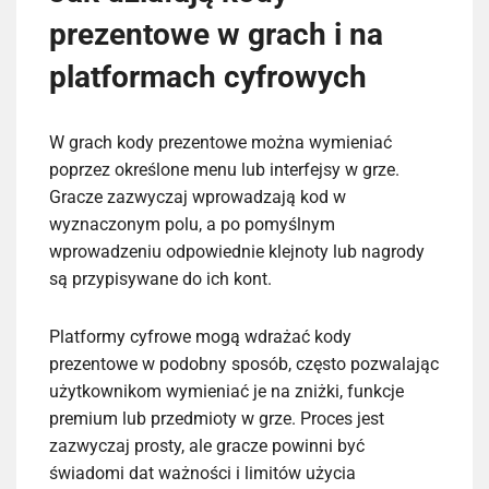
prezentowe w grach i na
platformach cyfrowych
W grach kody prezentowe można wymieniać
poprzez określone menu lub interfejsy w grze.
Gracze zazwyczaj wprowadzają kod w
wyznaczonym polu, a po pomyślnym
wprowadzeniu odpowiednie klejnoty lub nagrody
są przypisywane do ich kont.
Platformy cyfrowe mogą wdrażać kody
prezentowe w podobny sposób, często pozwalając
użytkownikom wymieniać je na zniżki, funkcje
premium lub przedmioty w grze. Proces jest
zazwyczaj prosty, ale gracze powinni być
świadomi dat ważności i limitów użycia