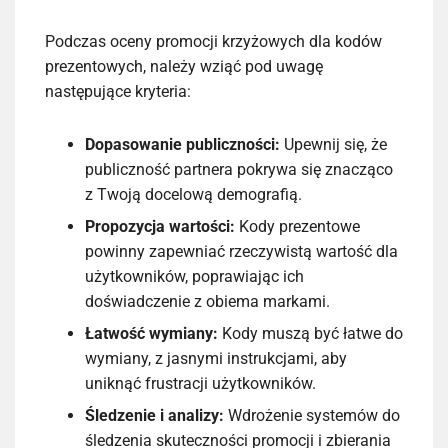
Podczas oceny promocji krzyżowych dla kodów
prezentowych, należy wziąć pod uwagę
następujące kryteria:
Dopasowanie publiczności:
Upewnij się, że
publiczność partnera pokrywa się znacząco
z Twoją docelową demografią.
Propozycja wartości:
Kody prezentowe
powinny zapewniać rzeczywistą wartość dla
użytkowników, poprawiając ich
doświadczenie z obiema markami.
Łatwość wymiany:
Kody muszą być łatwe do
wymiany, z jasnymi instrukcjami, aby
uniknąć frustracji użytkowników.
Śledzenie i analizy:
Wdrożenie systemów do
śledzenia skuteczności promocji i zbierania