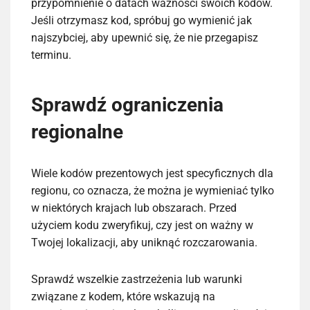
przypomnienie o datach ważności swoich kodów.
Jeśli otrzymasz kod, spróbuj go wymienić jak
najszybciej, aby upewnić się, że nie przegapisz
terminu.
Sprawdź ograniczenia
regionalne
Wiele kodów prezentowych jest specyficznych dla
regionu, co oznacza, że można je wymieniać tylko
w niektórych krajach lub obszarach. Przed
użyciem kodu zweryfikuj, czy jest on ważny w
Twojej lokalizacji, aby uniknąć rozczarowania.
Sprawdź wszelkie zastrzeżenia lub warunki
związane z kodem, które wskazują na