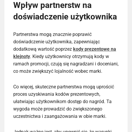
Wpływ partnerstw na
doświadczenie użytkownika
Partnerstwa mogą znacznie poprawić
doświadczenie użytkownika, zapewniając
dodatkową wartość poprzez
kody prezentowe na
klejnoty
. Kiedy użytkownicy otrzymują kody w
ramach promocji, czują się nagradzani i doceniani,
co może zwiększyć lojalność wobec marki.
Co więcej, skuteczne partnerstwa mogą uprościć
proces uzyskiwania kodów prezentowych,
ułatwiając użytkownikom dostęp do nagród. Ta
wygoda może prowadzić do zwiększonego
uczestnictwa i zaangażowania w obie marki.
Jednak ważne jest, aby upewnić się, że warunki