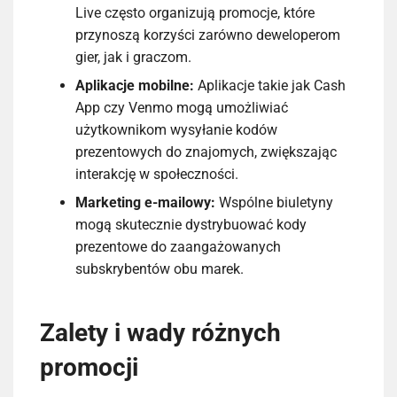
Live często organizują promocje, które
przynoszą korzyści zarówno deweloperom
gier, jak i graczom.
Aplikacje mobilne:
Aplikacje takie jak Cash
App czy Venmo mogą umożliwiać
użytkownikom wysyłanie kodów
prezentowych do znajomych, zwiększając
interakcję w społeczności.
Marketing e-mailowy:
Wspólne biuletyny
mogą skutecznie dystrybuować kody
prezentowe do zaangażowanych
subskrybentów obu marek.
Zalety i wady różnych
promocji