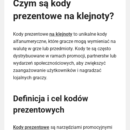
Czym są kody
prezentowe na klejnoty?
Kody prezentowe
na klejnoty
to unikalne kody
alfanumeryczne, które gracze mogą wymieniać na
walutę w grze lub przedmioty. Kody te są często
dystrybuowane w ramach promocji, partnerstw lub
wydarzeń społecznościowych, aby zwiększyć
zaangażowanie użytkowników i nagradzać
lojalnych graczy.
Definicja i cel kodów
prezentowych
Kody prezentowe
są narzędziami promocyjnymi