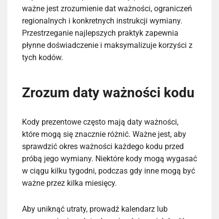
ważne jest zrozumienie dat ważności, ograniczeń
regionalnych i konkretnych instrukcji wymiany.
Przestrzeganie najlepszych praktyk zapewnia
płynne doświadczenie i maksymalizuje korzyści z
tych kodów.
Zrozum daty ważności kodu
Kody prezentowe często mają daty ważności,
które mogą się znacznie różnić. Ważne jest, aby
sprawdzić okres ważności każdego kodu przed
próbą jego wymiany. Niektóre kody mogą wygasać
w ciągu kilku tygodni, podczas gdy inne mogą być
ważne przez kilka miesięcy.
Aby uniknąć utraty, prowadź kalendarz lub