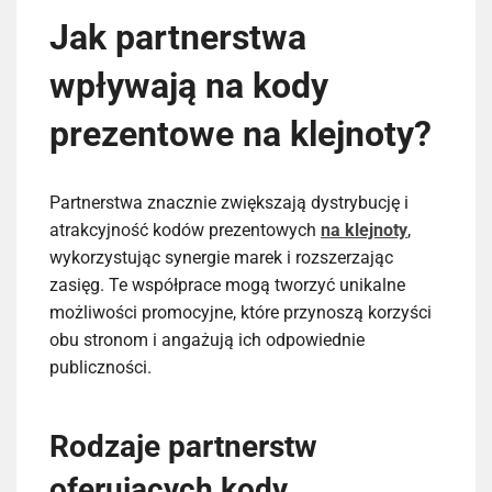
Jak partnerstwa
wpływają na kody
prezentowe na klejnoty?
Partnerstwa znacznie zwiększają dystrybucję i
atrakcyjność kodów prezentowych
na klejnoty
,
wykorzystując synergie marek i rozszerzając
zasięg. Te współprace mogą tworzyć unikalne
możliwości promocyjne, które przynoszą korzyści
obu stronom i angażują ich odpowiednie
publiczności.
Rodzaje partnerstw
oferujących kody