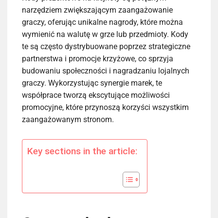
narzędziem zwiększającym zaangażowanie
graczy, oferując unikalne nagrody, które można
wymienić na walutę w grze lub przedmioty. Kody
te są często dystrybuowane poprzez strategiczne
partnerstwa i promocje krzyżowe, co sprzyja
budowaniu społeczności i nagradzaniu lojalnych
graczy. Wykorzystując synergie marek, te
współprace tworzą ekscytujące możliwości
promocyjne, które przynoszą korzyści wszystkim
zaangażowanym stronom.
Key sections in the article: