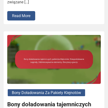
związane […]
Read More
Bony Doładowania Za Pakiety Klejnotów
Bony doładowania tajemniczych