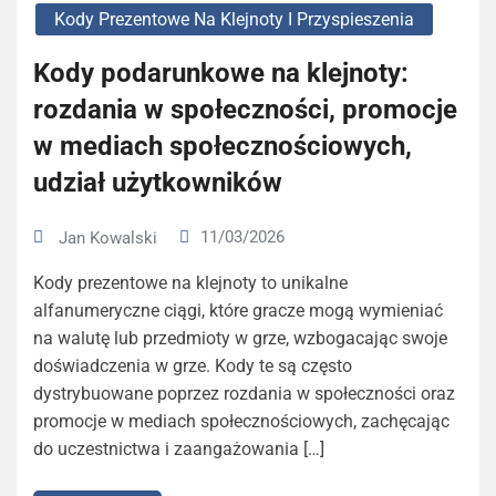
Kody Prezentowe Na Klejnoty I Przyspieszenia
Kody podarunkowe na klejnoty:
rozdania w społeczności, promocje
w mediach społecznościowych,
udział użytkowników
11/03/2026
Jan Kowalski
Kody prezentowe na klejnoty to unikalne
alfanumeryczne ciągi, które gracze mogą wymieniać
na walutę lub przedmioty w grze, wzbogacając swoje
doświadczenia w grze. Kody te są często
dystrybuowane poprzez rozdania w społeczności oraz
promocje w mediach społecznościowych, zachęcając
do uczestnictwa i zaangażowania […]