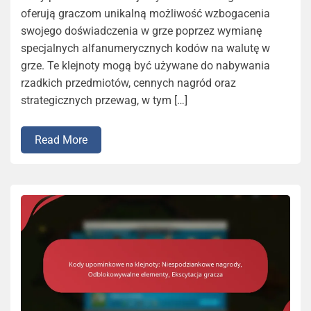
oferują graczom unikalną możliwość wzbogacenia
swojego doświadczenia w grze poprzez wymianę
specjalnych alfanumerycznych kodów na walutę w
grze. Te klejnoty mogą być używane do nabywania
rzadkich przedmiotów, cennych nagród oraz
strategicznych przewag, w tym […]
Read More