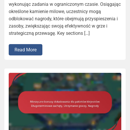
wykonując zadania w ograniczonym czasie. Osiągając
określone kamienie milowe, uczestnicy mogą
odblokować nagrody, które obejmują przyspieszenia i
zasoby, zwiększając swoją efektywność w grze i
strategiczną przewagę. Key sections […]
Read More