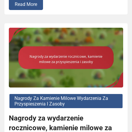
Read More
Nagrody Za Kamienie Milowe Wydarzenia Za
Przyspieszenia I Zasoby
Nagrody za wydarzenie
rocznicowe, kamienie milowe za