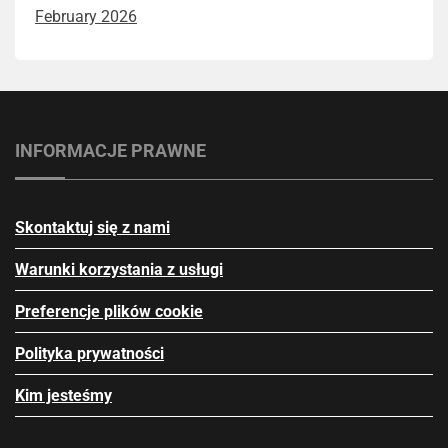
February 2026
INFORMACJE PRAWNE
Skontaktuj się z nami
Warunki korzystania z usługi
Preferencje plików cookie
Polityka prywatności
Kim jesteśmy