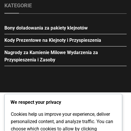
KATEGORIE
Bony doładowania za pakiety klejnotów
Kody Prezentowe na Klejnoty i Przyspieszenia
Nagrody za Kamienie Milowe Wydarzenia za
Przyspieszenia i Zasoby
We respect your privacy
Skontaktuj się z nami
Cookies help us improve your experience, deliver
personalized content, and analyze traffic. You can
Warunki korzystania z usługi
choose which cookies to allow by clicking