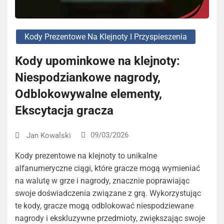
Kody Prezentowe Na Klejnoty I Przyspieszenia
Kody upominkowe na klejnoty:
Niespodziankowe nagrody,
Odblokowywalne elementy,
Ekscytacja gracza
09/03/2026
Jan Kowalski
Kody prezentowe na klejnoty to unikalne
alfanumeryczne ciągi, które gracze mogą wymieniać
na walutę w grze i nagrody, znacznie poprawiając
swoje doświadczenia związane z grą. Wykorzystując
te kody, gracze mogą odblokować niespodziewane
nagrody i ekskluzywne przedmioty, zwiększając swoje