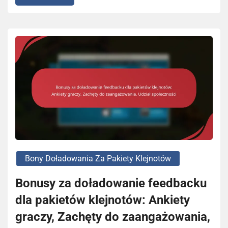
Bony Doładowania Za Pakiety Klejnotów
Bonusy za doładowanie feedbacku
dla pakietów klejnotów: Ankiety
graczy, Zachęty do zaangażowania,