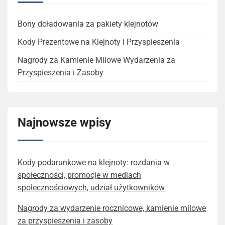
Bony doładowania za pakiety klejnotów
Kody Prezentowe na Klejnoty i Przyspieszenia
Nagrody za Kamienie Milowe Wydarzenia za
Przyspieszenia i Zasoby
Najnowsze wpisy
Kody podarunkowe na klejnoty: rozdania w
społeczności, promocje w mediach
społecznościowych, udział użytkowników
Nagrody za wydarzenie rocznicowe, kamienie milowe
za przyspieszenia i zasoby